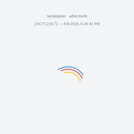
захищено
adm.tools
216.73.216.72 —
8/8/2026, 6:49:41 PM