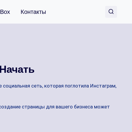
 Box
Контакты
 Начать
 социальная сеть, которая поглотила Инстаграм,
 создание страницы для вашего бизнеса может