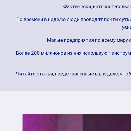
Фактически, интернет-пользо
По времени в неделю люди проводят почти сутк
уви
Малые предприятия по всему миру 
Более 200 миллионов из них используют инструм
Читайте статьи, представленные в разделе, что