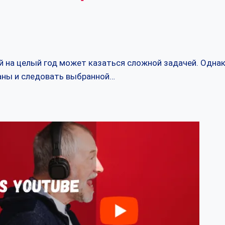
 на целый год может казаться сложной задачей. Однак
аны и следовать выбранной…