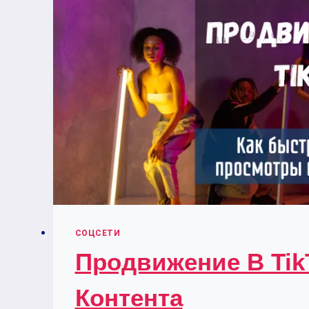
СОЦСЕТИ
Продвижение В Tik
Контента