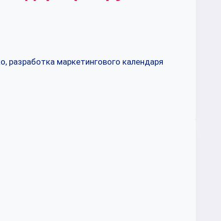
о, разработка маркетингового календаря