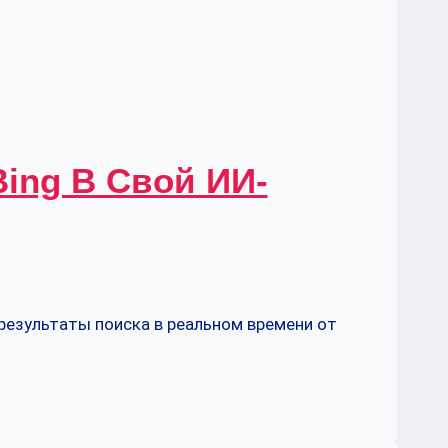
Bing В Свой ИИ-
результаты поиска в реальном времени от