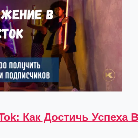
Tok: Как Достичь Успеха 