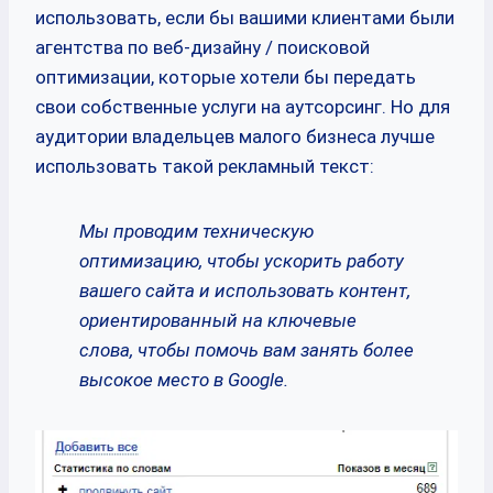
использовать, если бы вашими клиентами были
агентства по веб-дизайну / поисковой
оптимизации, которые хотели бы передать
свои собственные услуги на аутсорсинг. Но для
аудитории владельцев малого бизнеса лучше
использовать такой рекламный текст:
Мы проводим техническую
оптимизацию, чтобы ускорить работу
вашего сайта и использовать контент,
ориентированный на ключевые
слова, чтобы помочь вам занять более
высокое место в Google.