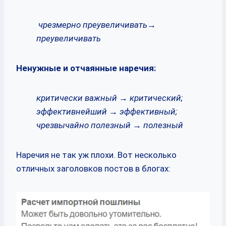
чрезмерно преувеличивать→
преувеличивать
Ненужные и отчаянные наречия:
критически важный → критический;
эффективнейший → эффективный;
чрезвычайно полезный → полезный
Наречия не так уж плохи. Вот несколько
отличных заголовков постов в блогах: