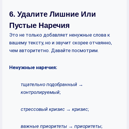
6. Удалите Лишние Или
Пустые Наречия
Это не только добавляет ненужные слова к
вашему тексту, но и звучит скорее отчаянно,
чем авторитетно. Давайте посмотрим.
Ненужные наречия:
тщательно подобранный →
контролируемый
;
стрессовый кризис → кризис
;
важные приоритеты → приоритеты
;