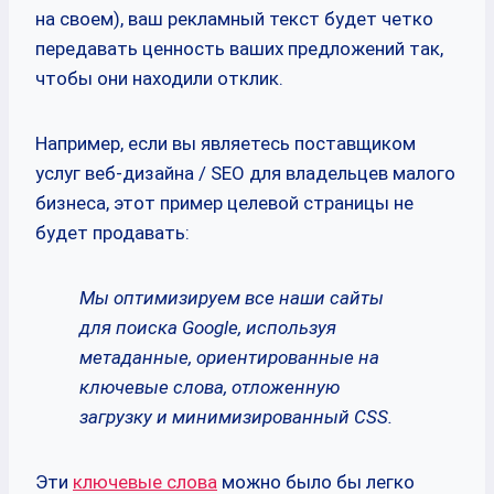
на своем), ваш рекламный текст будет четко
передавать ценность ваших предложений так,
чтобы они находили отклик.
Например, если вы являетесь поставщиком
услуг веб-дизайна / SEO для владельцев малого
бизнеса, этот пример целевой страницы не
будет продавать:
Мы оптимизируем все наши сайты
для поиска Google, используя
метаданные, ориентированные на
ключевые слова, отложенную
загрузку и минимизированный CSS.
Эти
ключевые слова
можно было бы легко