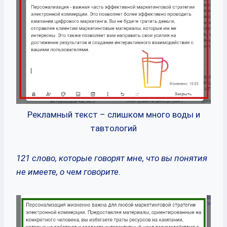
Рекламный текст – слишком много воды и
тавтологий
121 слово, которые говорят мне, что вы понятия
не имеете, о чем говорите.