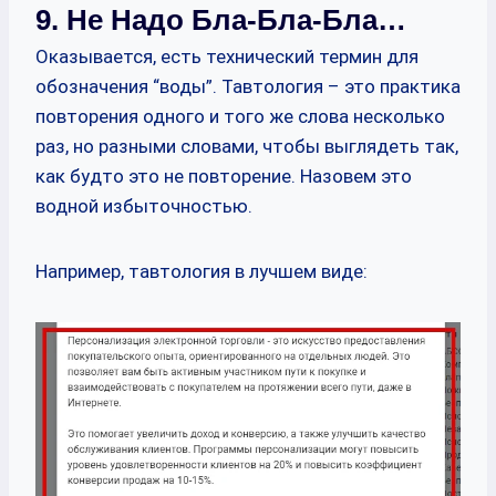
9. Не Надо Бла-Бла-Бла…
Оказывается, есть технический термин для
обозначения “воды”. Тавтология – это практика
повторения одного и того же слова несколько
раз, но разными словами, чтобы выглядеть так,
как будто это не повторение. Назовем это
водной избыточностью.
Например, тавтология в лучшем виде: