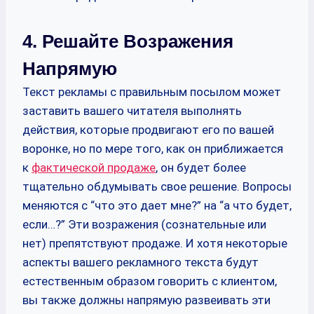
4. Решайте Возражения
Напрямую
Текст рекламы с правильным посылом может
заставить вашего читателя выполнять
действия, которые продвигают его по вашей
воронке, но по мере того, как он приближается
к
фактической продаже
, он будет более
тщательно обдумывать свое решение. Вопросы
меняются с “что это дает мне?” на “а что будет,
если…?” Эти возражения (сознательные или
нет) препятствуют продаже. И хотя некоторые
аспекты вашего рекламного текста будут
естественным образом говорить с клиентом,
вы также должны напрямую развеивать эти