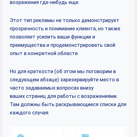
возражения где-нибудь еще.
Этот тип рекламы не только демонстрирует
прозрачность и понимание клиента, но также
позволяет усилить ваши функции и
преимущества и продемонстрировать свой
опыт в конкретной области.
Но для краткости (об этом мы поговорим в
следующем абзаце) зарезервируйте место в
часто задаваемых вопросах внизу
ваших страниц для работы с возражениями.
Там должны быть раскрывающиеся списки для
каждого случая.