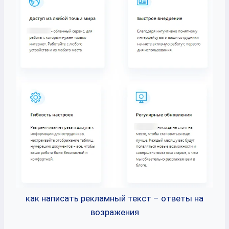
как написать рекламный текст – ответы на
возражения