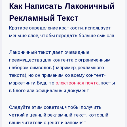
Как Написать Лаконичный
Рекламный Текст
Краткое определение краткости: использует
меньше слов, чтобы передать больше смысла.
Лаконичный текст дает очевидные
преимущества для контента с ограниченным
набором символов (например, рекламного
текста), но он применим ко всему контент-
маркетингу. Будь то
электронная почта
, посты
в блоге или официальный документ.
Следуйте этим советам, чтобы получить
четкий и ценный рекламный текст, который
ваши читатели оценят и запомнят.