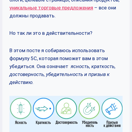
уникальные торговые предложения
– все они
должны продавать.
Но так ли это в действительности?
В этом посте я собираюсь использовать
формулу 5C, которая поможет вам в этом
убедиться. Она означает
ясность, краткость,
достоверность, убедительность и призыв к
действию.