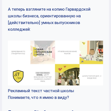
А теперь взгляните на копию Гарвардской
школы бизнеса, ориентированную на
[действительно] умных выпускников
колледжей:
Рекламный текст частной школы
Понимаете, что я имею в виду?