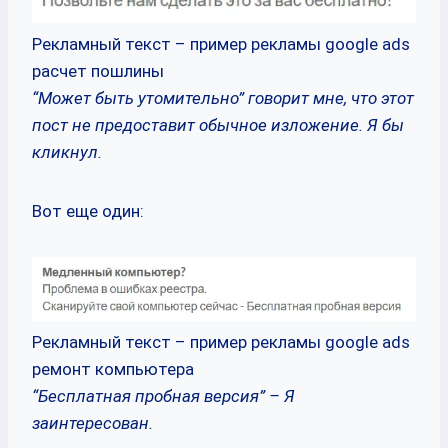
Рекламный текст – пример рекламы google ads
расчет пошлины
“Может быть утомительно” говорит мне, что этот
пост не предоставит обычное изложение. Я бы
кликнул.
Вот еще один:
Рекламный текст – пример рекламы google ads
ремонт компьютера
“Бесплатная пробная версия” – Я
заинтересован.