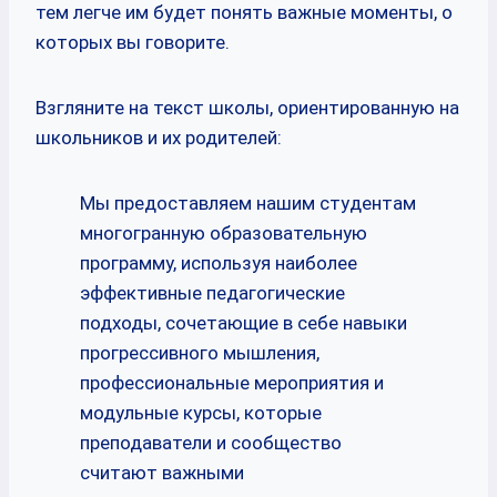
тем легче им будет понять важные моменты, о
которых вы говорите.
Взгляните на текст школы, ориентированную на
школьников и их родителей:
Мы предоставляем нашим студентам
многогранную образовательную
программу, используя наиболее
эффективные педагогические
подходы, сочетающие в себе навыки
прогрессивного мышления,
профессиональные мероприятия и
модульные курсы, которые
преподаватели и сообщество
считают важными