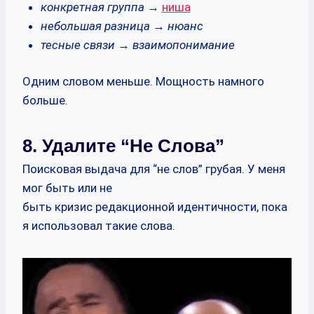
конкретная группа →
ниша
небольшая разница → нюанс
тесные связи → взаимопонимание
Одним словом меньше. Мощность намного
больше.
8. Удалите “не Слова”
Поисковая выдача для “не слов” грубая. У меня
мог быть или не
быть кризис редакционной идентичности, пока
я использовал такие слова.