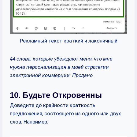
Рекламный текст краткий и лаконичный
44 слова, которые убеждают меня, что мне
нужна персонализация в моей стратегии
электронной коммерции. Продано.
10. Будьте Откровенны
Доведите до крайности краткость
предложения, состоящего из одного или двух
слов. Например: