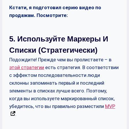
Кстати, я подготовил серию видео по
продажам. Посмотрите:
5. Используйте Маркеры И
Списки (стратегически)
Подождите! Прежде чем вы пролистаете – в
этой стратегии
есть стратегия. В соответствии
с эффектом последовательности люди
склонны запоминать первый и последний
элементы в списках лучше всего. Поэтому,
когда вы используете маркированный список,
убедитесь, что вы правильно разместили
MVP
.