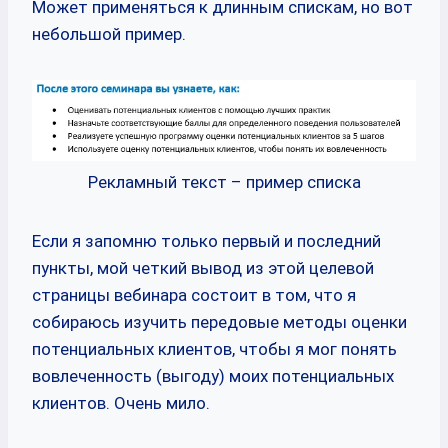
Может применяться к длинным спискам, но вот
небольшой пример.
Рекламный текст – пример списка
Если я запомню только первый и последний
пункты, мой четкий вывод из этой целевой
страницы вебинара состоит в том, что я
собираюсь изучить передовые методы оценки
потенциальных клиентов, чтобы я мог понять
вовлеченность (выгоду) моих потенциальных
клиентов. Очень мило.