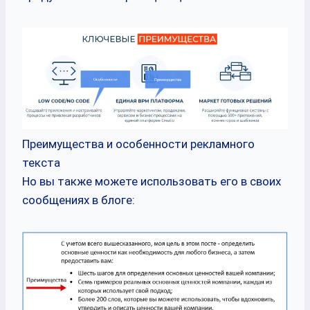
Преимущества и особенности рекламного
текста
Но вы также можете использовать его в своих
сообщениях в блоге: