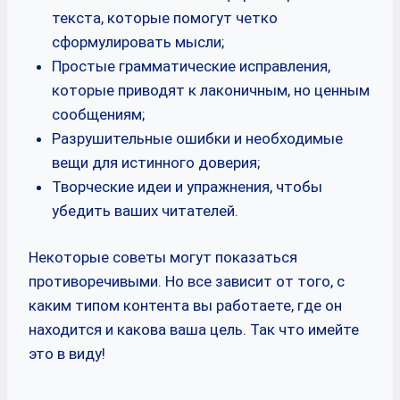
текста, которые помогут четко
сформулировать мысли;
Простые грамматические исправления,
которые приводят к лаконичным, но ценным
сообщениям;
Разрушительные ошибки и необходимые
вещи для истинного доверия;
Творческие идеи и упражнения, чтобы
убедить ваших читателей.
Некоторые советы могут показаться
противоречивыми. Но все зависит от того, с
каким типом контента вы работаете, где он
находится и какова ваша цель. Так что имейте
это в виду!