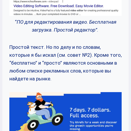
“
ПО для редактирования видео. Бесплатная
загрузка. Простой редактор”.
Простой текст. Но по делу и по словам,
которые я бы искал (см. совет №2). Кроме того,
“бесплатно” и “просто” являются основными в
любом списке рекламных слов, которые вы
найдете на рынке.