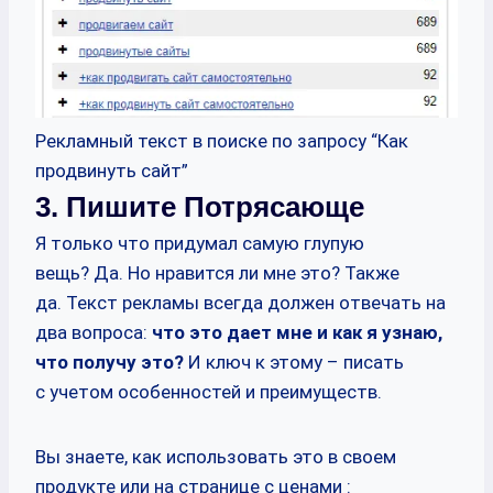
Рекламный текст в поиске по запросу “Как
продвинуть сайт”
3. Пишите Потрясающе
Я только что придумал самую глупую
вещь? Да. Но нравится ли мне это? Также
да. Текст рекламы всегда должен отвечать на
два вопроса:
что это дает мне и как я узнаю,
что получу это?
И ключ к этому – писать
с учетом особенностей и преимуществ.
Вы знаете, как использовать это в своем
продукте или на странице с ценами :