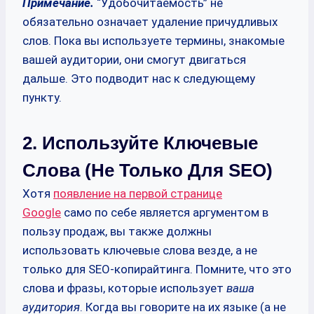
Примечание.
“Удобочитаемость” не
обязательно означает удаление причудливых
слов. Пока вы используете термины, знакомые
вашей аудитории, они смогут двигаться
дальше. Это подводит нас к следующему
пункту.
2. Используйте Ключевые
Слова (не Только Для SEO)
Хотя
появление на первой странице
Google
само по себе является аргументом в
пользу продаж, вы также должны
использовать ключевые слова везде, а не
только для SEO-копирайтинга. Помните, что это
слова и фразы, которые использует
ваша
аудитория
. Когда вы говорите на их языке (а не