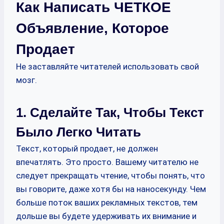
Как Написать ЧЕТКОЕ
Объявление, Которое
Продает
Не заставляйте читателей использовать свой
мозг.
1. Сделайте Так, Чтобы Текст
Было Легко Читать
Текст, который продает, не должен
впечатлять. Это просто. Вашему читателю не
следует прекращать чтение, чтобы понять, что
вы говорите, даже хотя бы на наносекунду. Чем
больше поток ваших рекламных текстов, тем
дольше вы будете удерживать их внимание и