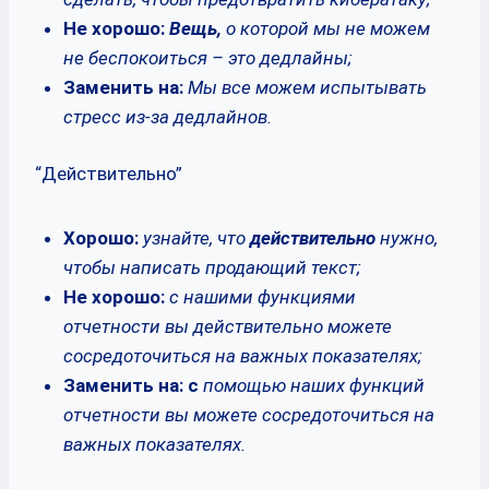
Не хорошо:
Вещь,
о которой мы не можем
не беспокоиться – это дедлайны;
Заменить на:
Мы все можем испытывать
стресс из-за дедлайнов.
“Действительно”
Хорошо:
узнайте, что
действительно
нужно,
чтобы написать продающий текст;
Не хорошо:
с нашими функциями
отчетности вы действительно можете
сосредоточиться на важных показателях;
Заменить на: с
помощью наших функций
отчетности вы можете сосредоточиться на
важных показателях.