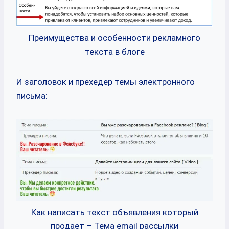
Преимущества и особенности рекламного
текста в блоге
И заголовок и прехедер темы электронного
письма:
Как написать текст объявления который
продает – Тема email рассылки