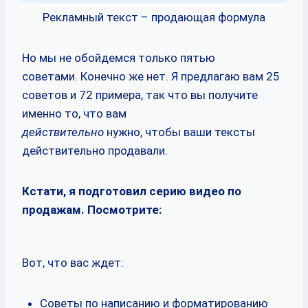
Рекламный текст – продающая формула
Но мы не обойдемся только пятью
советами. Конечно же нет. Я предлагаю вам 25
советов и 72 примера, так что вы получите
именно то, что вам
действительно
нужно, чтобы ваши тексты
действительно продавали.
Кстати, я подготовил серию видео по
продажам. Посмотрите:
Вот, что вас ждет:
Советы по написанию и форматированию