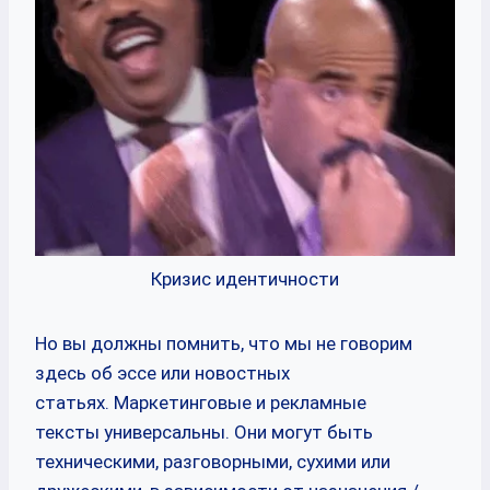
Кризис идентичности
Но вы должны помнить, что мы не говорим
здесь об эссе или новостных
статьях. Маркетинговые и рекламные
тексты универсальны. Они могут быть
техническими, разговорными, сухими или