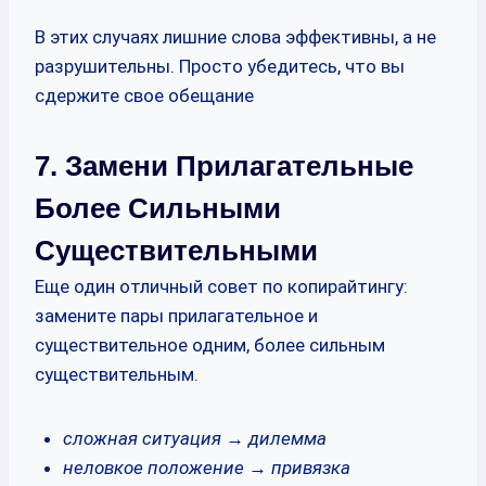
В этих случаях лишние слова эффективны, а не
разрушительны. Просто убедитесь, что вы
сдержите свое обещание
7. Замени Прилагательные
Более Сильными
Существительными
Еще один отличный совет по копирайтингу:
замените пары прилагательное и
существительное одним, более сильным
существительным.
сложная ситуация → дилемма
неловкое положение → привязка